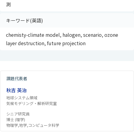
測
キーワード(英語)
chemisty-climate model, halogen, scenario, ozone
layer destruction, future projection
課題代表者
秋吉 英治
地球システム領域
気候モデリング・解析研究室
シニア研究員
博士 (理学)
物理学,地学,コンピュータ科学