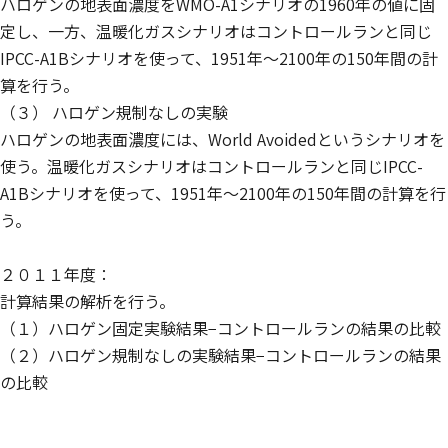
ハロゲンの地表面濃度をWMO-A1シナリオの1960年の値に固
定し、一方、温暖化ガスシナリオはコントロールランと同じ
IPCC-A1Bシナリオを使って、1951年〜2100年の150年間の計
算を行う。
（３） ハロゲン規制なしの実験
ハロゲンの地表面濃度には、World Avoidedというシナリオを
使う。温暖化ガスシナリオはコントロールランと同じIPCC-
A1Bシナリオを使って、1951年〜2100年の150年間の計算を行
う。
２０１１年度：
計算結果の解析を行う。
（１）ハロゲン固定実験結果−コントロールランの結果の比較
（２）ハロゲン規制なしの実験結果−コントロールランの結果
の比較