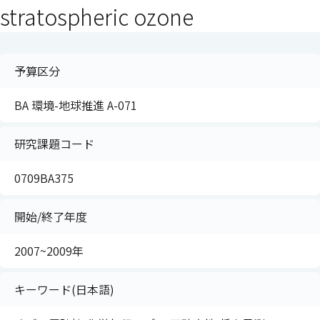
stratospheric ozone
予算区分
BA 環境-地球推進 A-071
研究課題コード
0709BA375
開始/終了年度
2007~2009年
キーワード(日本語)