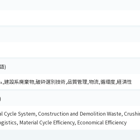
語)
,建設系廃棄物,破砕選別技術,品質管理,物流,循環度,経済性
)
al Cycle System, Construction and Demolition Waste, Crushi
stics, Material Cycle Efficiency, Economical Efficiency