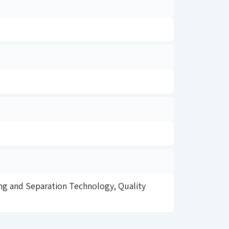
ng and Separation Technology, Quality