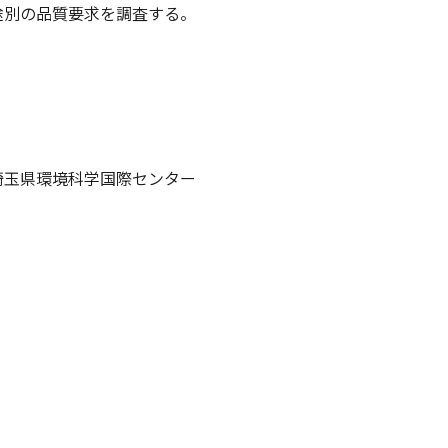
途別の品質要求を調査する。
埼玉県環境科学国際センター