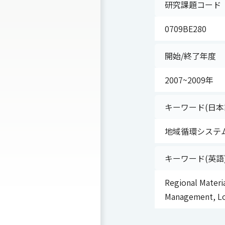
研究課題コード
0709BE280
開始/終了年度
2007~2009年
キーワード(日本
地域循環システム
キーワード(英語
Regional Materi
Management, Logi