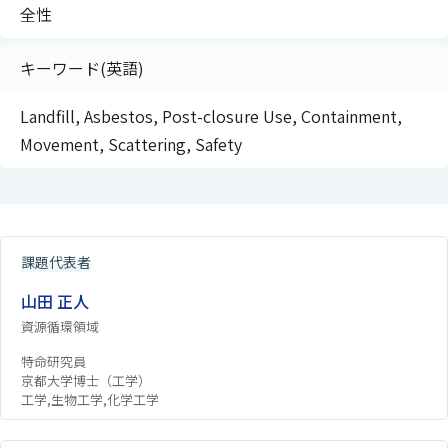
全性
キーワード(英語)
Landfill, Asbestos, Post-closure Use, Containment,
Movement, Scattering, Safety
課題代表者
山田 正人
資源循環領域
特命研究員
京都大学博士（工学）
工学,生物工学,化学工学