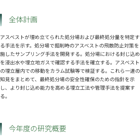
全体計画
アスベストが埋め立てられた処分場および最終処分量を特定す
る手法を示す。処分場で掘削時のアスベストの飛散防止対策を
施したサンプリング手法を開発する。処分場における封じ込め
を浸出水や埋立地ガスで確認する手法を確立する。アスベスト
の埋立層内での移動をカラム試験等で検証する。これら一連の
知見をまとめて、最終処分場の安全性確保のための指針を示
し、より封じ込め能力を高める埋立工法や管理手法を提案す
る。
今年度の研究概要