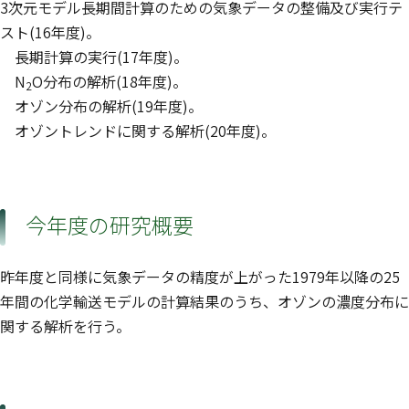
3次元モデル長期間計算のための気象データの整備及び実行テ
スト(16年度)。
長期計算の実行(17年度)。
N
O分布の解析(18年度)。
2
オゾン分布の解析(19年度)。
オゾントレンドに関する解析(20年度)。
今年度の研究概要
昨年度と同様に気象データの精度が上がった1979年以降の25
年間の化学輸送モデルの計算結果のうち、オゾンの濃度分布に
関する解析を行う。