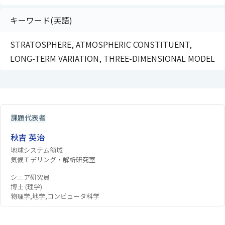
キーワード(英語)
STRATOSPHERE, ATMOSPHERIC CONSTITUENT,
LONG-TERM VARIATION, THREE-DIMENSIONAL MODEL
課題代表者
秋吉 英治
地球システム領域
気候モデリング・解析研究室
シニア研究員
博士 (理学)
物理学,地学,コンピュータ科学