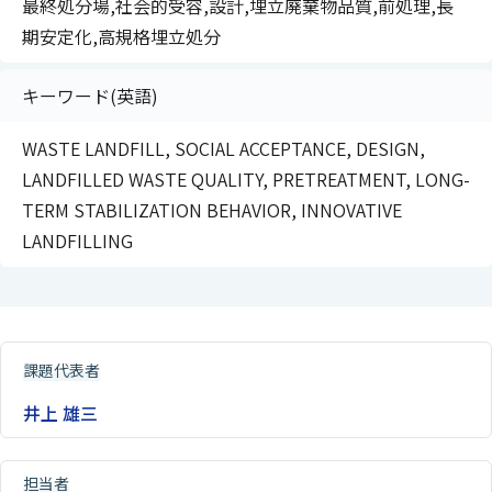
最終処分場,社会的受容,設計,埋立廃棄物品質,前処理,長
期安定化,高規格埋立処分
キーワード(英語)
WASTE LANDFILL, SOCIAL ACCEPTANCE, DESIGN,
LANDFILLED WASTE QUALITY, PRETREATMENT, LONG-
TERM STABILIZATION BEHAVIOR, INNOVATIVE
LANDFILLING
課題代表者
井上 雄三
担当者