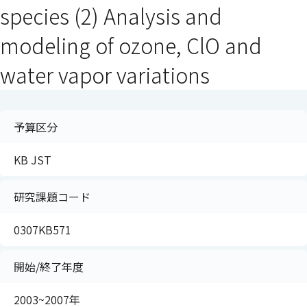
species (2) Analysis and
modeling of ozone, ClO and
water vapor variations
予算区分
KB JST
研究課題コード
0307KB571
開始/終了年度
2003~2007年