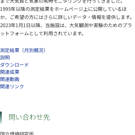
まで大気質と気象の常時モニタリングを行ってきました。
1995年以降の測定結果をホームページ上に公開しているほ
か、ご希望の方にはさらに詳しいデータ・情報を提供します。
2023年1月1日以降、当施設は、大気観測や実験のためのプラ
ットフォームとして利用されています。
測定結果（月別概況）
説明
ダウンロード
関連成果
関連動画
関連リンク
問い合わせ先
国立環境研究所