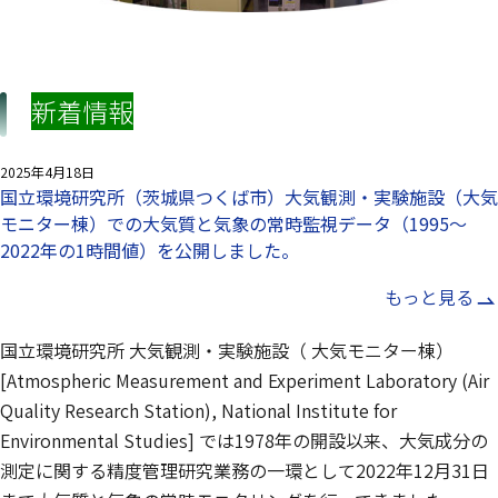
新着情報
2025年4月18日
国⽴環境研究所（茨城県つくば市）⼤気観測・実験施設（⼤気
モニター棟）での大気質と気象の常時監視データ（1995～
2022年の1時間値）を公開しました。
もっと見る
国立環境研究所 大気観測・実験施設（ 大気モニター棟）
[Atmospheric Measurement and Experiment Laboratory (Air
Quality Research Station), National Institute for
Environmental Studies] では1978年の開設以来、大気成分の
測定に関する精度管理研究業務の一環として2022年12月31日