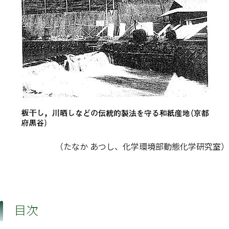
（たなか あつし、化学環境部動態化学研究室）
目次