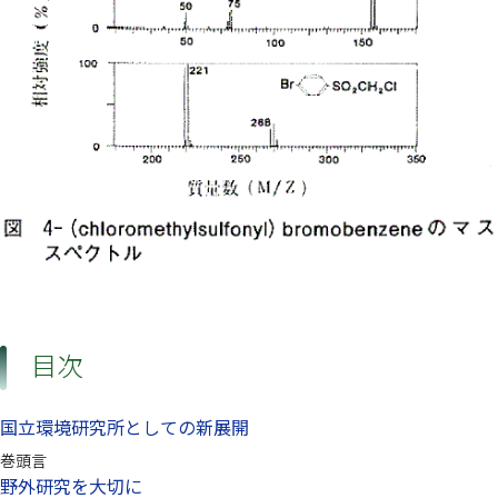
目次
国立環境研究所としての新展開
巻頭言
野外研究を大切に