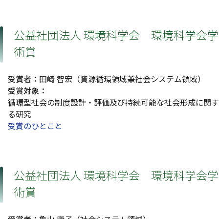
公益社団法人 環境科学会 環境科学会学
術賞
受賞者：
田崎 智宏（資源循環領域兼社会システム領域）
受賞対象：
循環型社会の制度設計・評価及び持続可能な社会形成に関す
る研究
受賞のひとこと
公益社団法人 環境科学会 環境科学会学
術賞