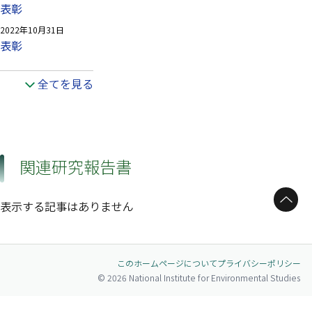
表彰
2022年10月31日
表彰
全てを見る
関連研究報告書
ページトップへ
表示する記事はありません
このホームページについて
プライバシーポリシー
© 2026 National Institute for Environmental Studies