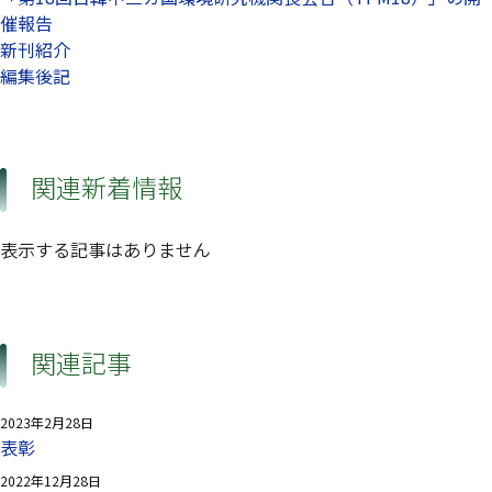
催報告
新刊紹介
編集後記
関連新着情報
表示する記事はありません
関連記事
2023年2月28日
表彰
2022年12月28日