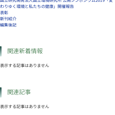
わりゆく環境と私たちの健康」開催報告
表彰
新刊紹介
編集後記
関連新着情報
表示する記事はありません
関連記事
表示する記事はありません