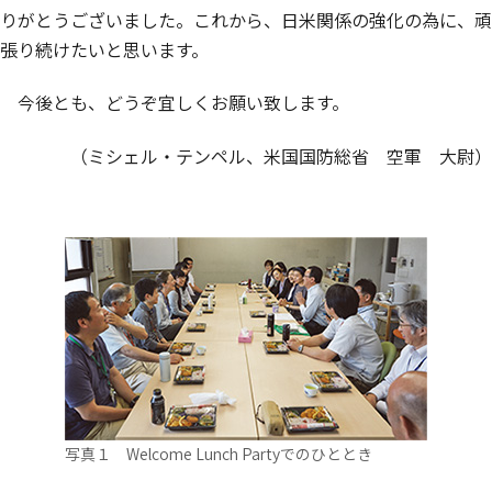
りがとうございました。これから、日米関係の強化の為に、頑
張り続けたいと思います。
今後とも、どうぞ宜しくお願い致します。
（ミシェル・テンペル、米国国防総省 空軍 大尉）
写真１ Welcome Lunch Partyでのひととき