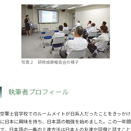
写真２ 研修成果報告会の様子
執筆者プロフィール
空軍士官学校でのルームメイトが日系人だったことをきっかけ
に日本に興味を持ち、日本語の勉強を始めました。この一年間
で、日本語の一番の上達方法は日本人の友達や同僚と話すこと