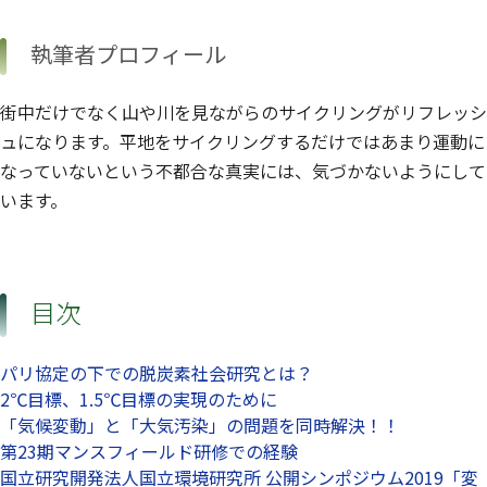
執筆者プロフィール
街中だけでなく山や川を見ながらのサイクリングがリフレッシ
ュになります。平地をサイクリングするだけではあまり運動に
なっていないという不都合な真実には、気づかないようにして
います。
目次
パリ協定の下での脱炭素社会研究とは？
2℃目標、1.5℃目標の実現のために
「気候変動」と「大気汚染」の問題を同時解決！！
第23期マンスフィールド研修での経験
国立研究開発法人国立環境研究所 公開シンポジウム2019「変