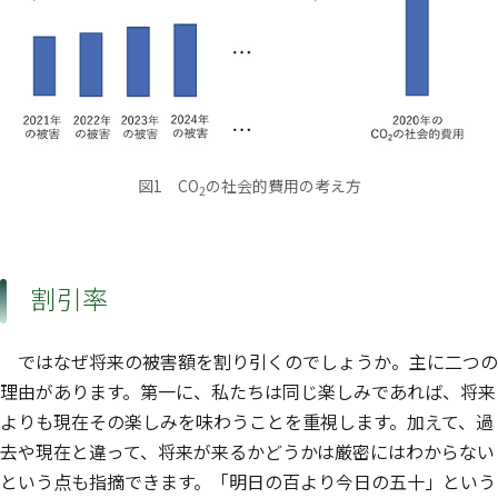
図1 CO
の社会的費用の考え方
2
割引率
ではなぜ将来の被害額を割り引くのでしょうか。主に二つの
理由があります。第一に、私たちは同じ楽しみであれば、将来
よりも現在その楽しみを味わうことを重視します。加えて、過
去や現在と違って、将来が来るかどうかは厳密にはわからない
という点も指摘できます。「明日の百より今日の五十」という