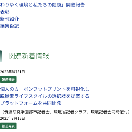
わりゆく環境と私たちの健康」開催報告
表彰
新刊紹介
編集後記
関連新着情報
2022年8月31日
報道発表
個人のカーボンフットプリントを可視化し
脱炭素ライフスタイルの選択肢を提案する
プラットフォームを共同開発
（筑波研究学園都市記者会、環境省記者クラブ、環境記者会同時配付）
2021年7月19日
報道発表