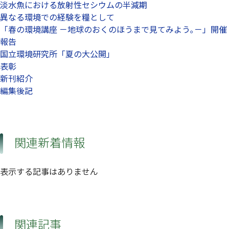
淡水魚における放射性セシウムの半減期
異なる環境での経験を糧として
「春の環境講座 －地球のおくのほうまで見てみよう｡－」開催
報告
国立環境研究所「夏の大公開」
表彰
新刊紹介
編集後記
関連新着情報
表示する記事はありません
関連記事