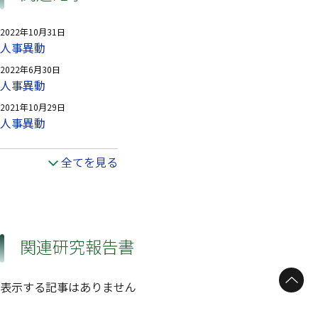
2022年10月31日
人事異動
2022年6月30日
人事異動
2021年10月29日
人事異動
全てを見る
関連研究報告書
ページトップへ
表示する記事はありません