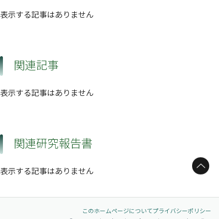
表示する記事はありません
関連記事
表示する記事はありません
関連研究報告書
ページトップへ
表示する記事はありません
このホームページについて
プライバシーポリシー