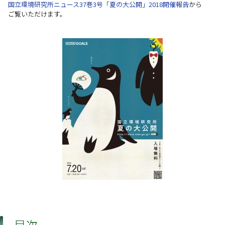
国立環境研究所ニュース37巻3号「夏の大公開」2018開催報告
から
ご覧いただけます。
目次