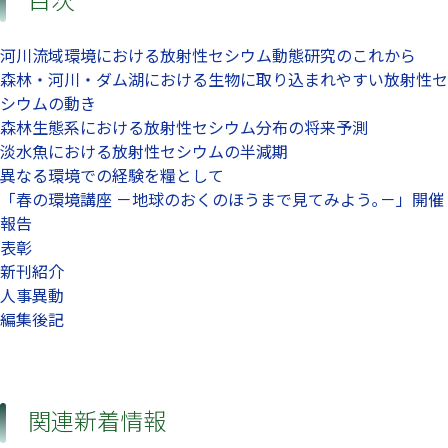
河川流域環境における放射性セシウム動態研究のこれから
森林・河川・ダム湖における生物に取り込まれやすい放射性セ
シウムの動き
森林生態系における放射性セシウム分布の将来予測
淡水魚における放射性セシウムの半減期
異なる環境での経験を糧として
「春の環境講座 －地球のおくのほうまで見てみよう｡－」開催
報告
表彰
新刊紹介
人事異動
編集後記
関連新着情報