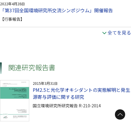
2022年4月28日
「第37回全国環境研究所交流シンポジウム」開催報告
【行事報告】
全てを見る
関連研究報告書
2015年3月31日
PM2.5と光化学オキシダントの実態解明と発生
源寄与評価に関する研究
国立環境研究所研究報告 R-210-2014
ページトップへ