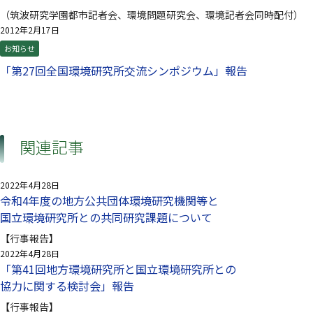
（筑波研究学園都市記者会、環境問題研究会、環境記者会同時配付）
2012年2月17日
お知らせ
「第27回全国環境研究所交流シンポジウム」報告
関連記事
2022年4月28日
令和4年度の地方公共団体環境研究機関等と
国立環境研究所との共同研究課題について
【行事報告】
2022年4月28日
「第41回地方環境研究所と国立環境研究所との
協力に関する検討会」報告
【行事報告】