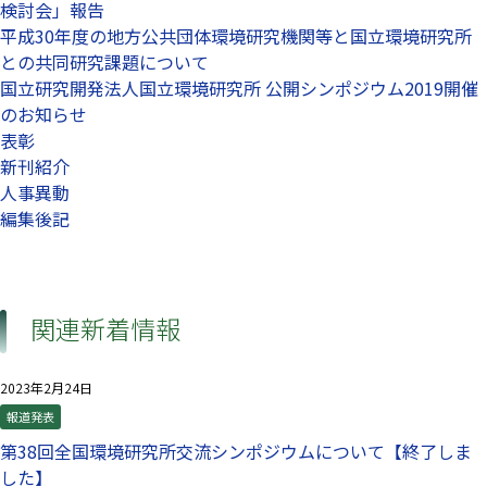
検討会」報告
平成30年度の地方公共団体環境研究機関等と国立環境研究所
との共同研究課題について
国立研究開発法人国立環境研究所 公開シンポジウム2019開催
のお知らせ
表彰
新刊紹介
人事異動
編集後記
関連新着情報
2023年2月24日
報道発表
第38回全国環境研究所交流シンポジウムについて【終了しま
した】