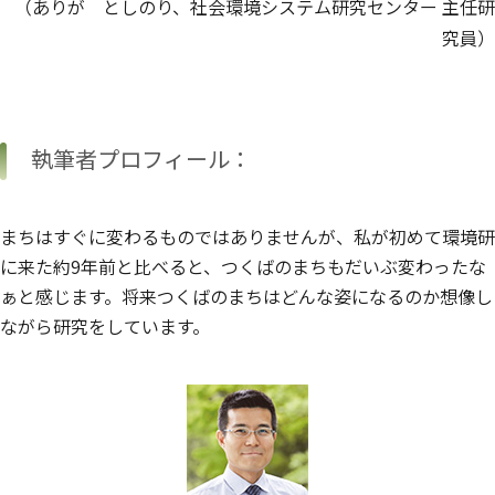
（ありが としのり、社会環境システム研究センター 主任研
究員）
執筆者プロフィール：
まちはすぐに変わるものではありませんが、私が初めて環境研
に来た約9年前と比べると、つくばのまちもだいぶ変わったな
ぁと感じます。将来つくばのまちはどんな姿になるのか想像し
ながら研究をしています。