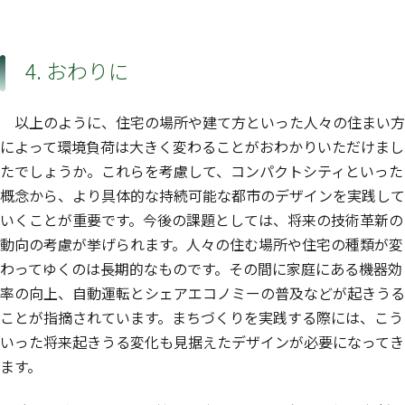
4. おわりに
以上のように、住宅の場所や建て方といった人々の住まい方
によって環境負荷は大きく変わることがおわかりいただけまし
たでしょうか。これらを考慮して、コンパクトシティといった
概念から、より具体的な持続可能な都市のデザインを実践して
いくことが重要です。今後の課題としては、将来の技術革新の
動向の考慮が挙げられます。人々の住む場所や住宅の種類が変
わってゆくのは長期的なものです。その間に家庭にある機器効
率の向上、自動運転とシェアエコノミーの普及などが起きうる
ことが指摘されています。まちづくりを実践する際には、こう
いった将来起きうる変化も見据えたデザインが必要になってき
ます。