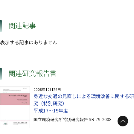
関連記事
表示する記事はありません
関連研究報告書
2008年12月26日
身近な交通の見直しによる環境改善に関する研
究（特別研究）
平成17〜19年度
ページトップへ
国立環境研究所特別研究報告 SR-79-2008