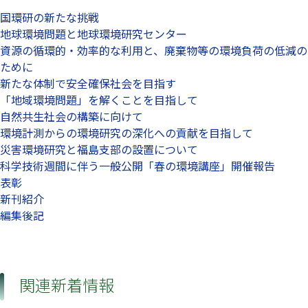
国環研の新たな挑戦
地球環境問題と地球環境研究センター
資源の循環的・効率的な利用と、廃棄物等の環境負荷の低減の
ために
新たな体制で安全確保社会を目指す
「地域環境問題」を解くことを目指して
自然共生社会の構築に向けて
環境計測からの環境研究の深化への貢献を目指して
災害環境研究と福島支部の設置について
科学技術週間に伴う一般公開「春の環境講座」開催報告
表彰
新刊紹介
編集後記
関連新着情報