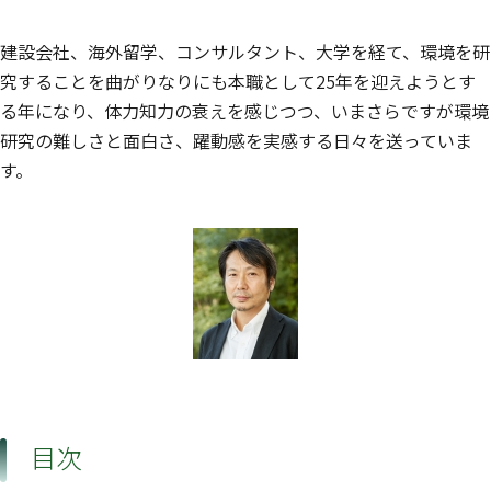
建設会社、海外留学、コンサルタント、大学を経て、環境を研
究することを曲がりなりにも本職として25年を迎えようとす
る年になり、体力知力の衰えを感じつつ、いまさらですが環境
研究の難しさと面白さ、躍動感を実感する日々を送っていま
す。
目次