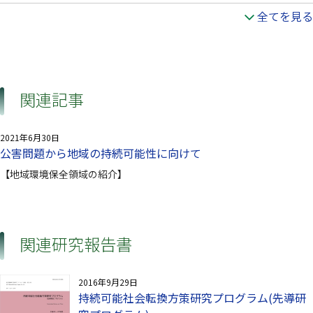
全てを見る
関連記事
2021年6月30日
公害問題から地域の持続可能性に向けて
【地域環境保全領域の紹介】
関連研究報告書
2016年9月29日
持続可能社会転換方策研究プログラム(先導研