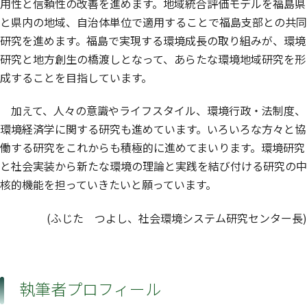
用性と信頼性の改善を進めます。地域統合評価モデルを福島県
と県内の地域、自治体単位で適用することで福島支部との共同
研究を進めます。福島で実現する環境成長の取り組みが、環境
研究と地方創生の橋渡しとなって、あらたな環境地域研究を形
成することを目指しています。
加えて、人々の意識やライフスタイル、環境行政・法制度、
環境経済学に関する研究も進めています。いろいろな方々と協
働する研究をこれからも積極的に進めてまいります。環境研究
と社会実装から新たな環境の理論と実践を結び付ける研究の中
核的機能を担っていきたいと願っています。
(ふじた つよし、社会環境システム研究センター長)
執筆者プロフィール