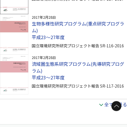
2017年2月28日
生物多様性研究プログラム(重点研究プログラ
ム)
平成23～27年度
国立環境研究所研究プロジェクト報告 SR-116-2016
2017年2月28日
流域圏生態系研究プログラム(先導研究プログ
ラム)
平成23～27年度
国立環境研究所研究プロジェクト報告 SR-117-2016
全てを見る
ページトップへ