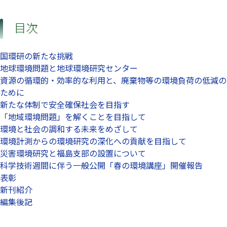
目次
国環研の新たな挑戦
地球環境問題と地球環境研究センター
資源の循環的・効率的な利用と、廃棄物等の環境負荷の低減の
ために
新たな体制で安全確保社会を目指す
「地域環境問題」を解くことを目指して
環境と社会の調和する未来をめざして
環境計測からの環境研究の深化への貢献を目指して
災害環境研究と福島支部の設置について
科学技術週間に伴う一般公開「春の環境講座」開催報告
表彰
新刊紹介
編集後記