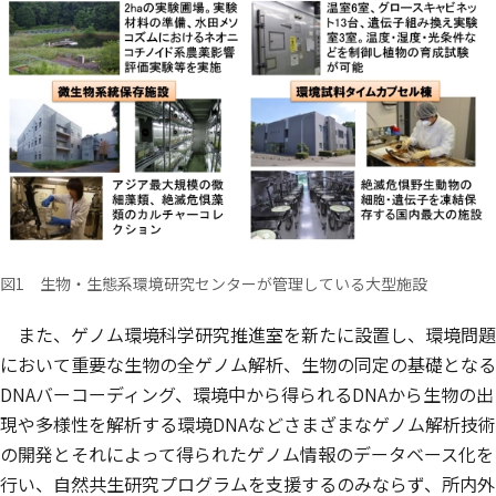
図1 生物・生態系環境研究センターが管理している大型施設
また、ゲノム環境科学研究推進室を新たに設置し、環境問題
において重要な生物の全ゲノム解析、生物の同定の基礎となる
DNAバーコーディング、環境中から得られるDNAから生物の出
現や多様性を解析する環境DNAなどさまざまなゲノム解析技術
の開発とそれによって得られたゲノム情報のデータベース化を
行い、自然共生研究プログラムを支援するのみならず、所内外