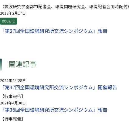
（筑波研究学園都市記者会、環境問題研究会、環境記者会同時配付）
2012年2月17日
お知らせ
「第27回全国環境研究所交流シンポジウム」報告
関連記事
2022年4月28日
「第37回全国環境研究所交流シンポジウム」開催報告
【行事報告】
2021年4月30日
「第36回全国環境研究所交流シンポジウム」報告
【行事報告】