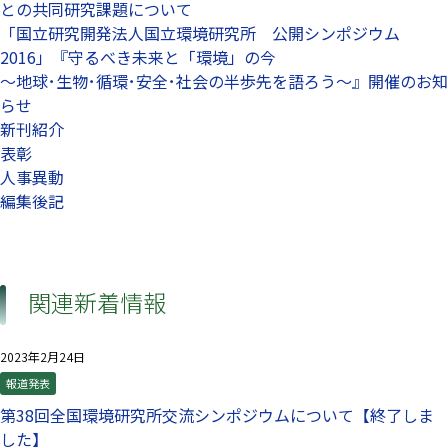
との共同研究課題について
「国立研究開発法人国立環境研究所 公開シンポジウム
2016」『守るべき未来と「環境」の今
～地球･生物･循環･安全･社会の半歩先を語ろう～』開催のお知
らせ
新刊紹介
表彰
人事異動
編集後記
関連新着情報
2023年2月24日
報道発表
第38回全国環境研究所交流シンポジウムについて【終了しま
した】