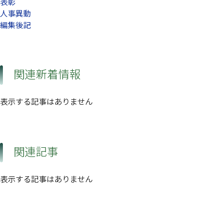
表彰
人事異動
編集後記
関連新着情報
表示する記事はありません
関連記事
表示する記事はありません