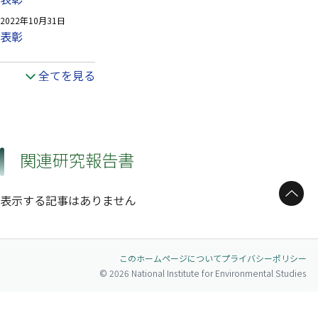
2022年10月31日
表彰
全てを見る
関連研究報告書
ページトップへ
表示する記事はありません
このホームページについて
プライバシーポリシー
© 2026 National Institute for Environmental Studies