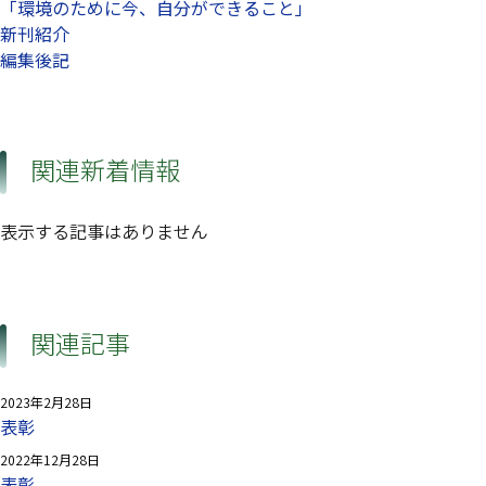
「環境のために今、自分ができること」
新刊紹介
編集後記
関連新着情報
表示する記事はありません
関連記事
2023年2月28日
表彰
2022年12月28日
表彰