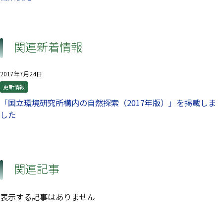
関連新着情報
2017年7月24日
更新情報
「国立環境研究所構内の自然探索（2017年版）」を掲載しま
した
関連記事
表示する記事はありません