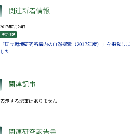
関連新着情報
2017年7月24日
更新情報
「国立環境研究所構内の自然探索（2017年版）」を掲載しま
した
関連記事
表示する記事はありません
関連研究報告書