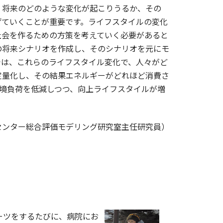
将来のどのような変化が起こりうるか、その
げていくことが重要です。ライフスタイルの変化
社会を作るための方策を考えていく必要があると
の将来シナリオを作成し、そのシナリオを元にモ
では、これらのライフスタイル変化で、人々がど
定量化し、その結果エネルギーがどれほど消費さ
境負荷を低減しつつ、向上ライフスタイルが増
センター総合評価モデリング研究室主任研究員）
ーツをするたびに、病院にお