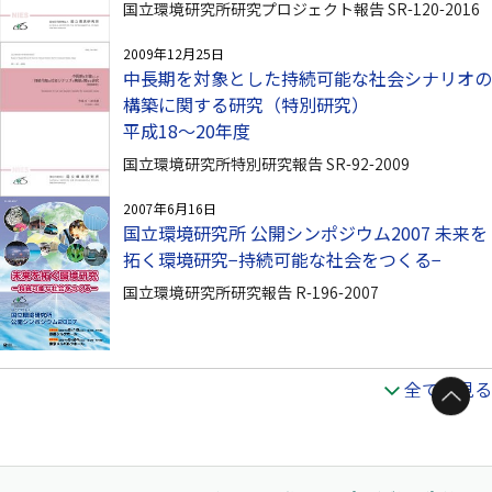
国立環境研究所研究プロジェクト報告 SR-120-2016
2009年12月25日
中長期を対象とした持続可能な社会シナリオの
構築に関する研究（特別研究）
平成18〜20年度
国立環境研究所特別研究報告 SR-92-2009
2007年6月16日
国立環境研究所 公開シンポジウム2007 未来を
拓く環境研究−持続可能な社会をつくる−
国立環境研究所研究報告 R-196-2007
全てを見る
ページトップへ