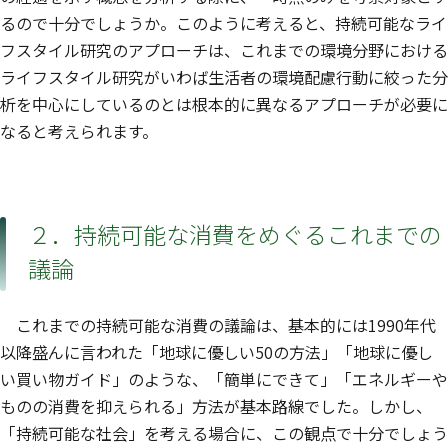
るので十分でしょうか。このように考えると、持続可能なライ
フスタイル研究のアプローチは、これまでの環境分野における
ライフスタイル研究がいわば生活者の環境配慮行動に絞った分
析を中心にしているのとは根本的に異なるアプローチが必要に
なると考えられます。
２．持続可能な消費をめぐるこれまでの
議論
これまでの持続可能な消費の議論は、基本的には1990年代
以降盛んに言われた「地球に優しい50の方法」「地球に優し
い買い物ガイド」のような、「簡単にできて」「エネルギーや
ものの消費を抑えられる」方法が基本路線でした。しかし、
「持続可能な社会」を考える場合に、この観点で十分でしょう