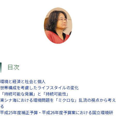
目次
環境と経済と社会と個人
世帯構成を考慮したライフスタイルの変化
「持続可能な発展」と「持続可能性」
東シナ海における環境問題を「ミクロな」乱流の視点から考え
る
平成25年度補正予算・平成26年度予算案における国立環境研