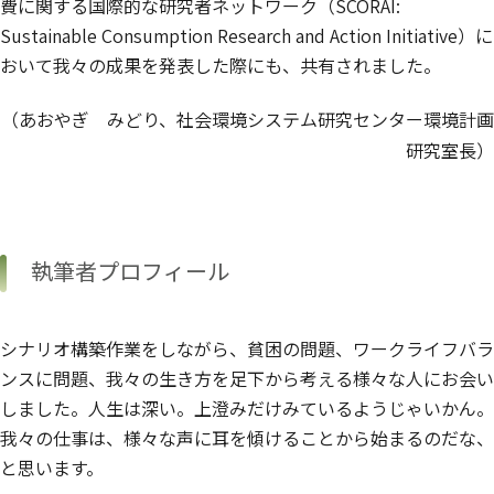
費に関する国際的な研究者ネットワーク（SCORAI:
Sustainable Consumption Research and Action Initiative）に
おいて我々の成果を発表した際にも、共有されました。
（あおやぎ みどり、社会環境システム研究センター環境計画
研究室長）
執筆者プロフィール
シナリオ構築作業をしながら、貧困の問題、ワークライフバラ
ンスに問題、我々の生き方を足下から考える様々な人にお会い
しました。人生は深い。上澄みだけみているようじゃいかん。
我々の仕事は、様々な声に耳を傾けることから始まるのだな、
と思います。