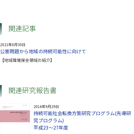
関連記事
2021年6月30日
公害問題から地域の持続可能性に向けて
【地域環境保全領域の紹介】
関連研究報告書
2016年9月29日
持続可能社会転換方策研究プログラム(先導研
究プログラム)
平成23～27年度