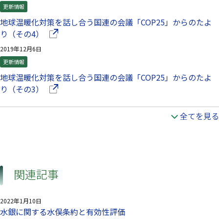
更新情報
地球温暖化対策を話し合う国連の会議「COP25」からのたよ
（別ウインドウで開きます）
り（その4）
2019年12月6日
更新情報
地球温暖化対策を話し合う国連の会議「COP25」からのたよ
（別ウインドウで開きます）
り（その3）
全てを見る
関連記事
2022年1月10日
水銀に関する水俣条約と有効性評価