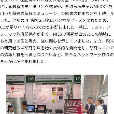
による最新のモニタリング結果や、全球気候モデルMIROC5を
用いた将来の気候シミュレーション結果の動画などを上映しま
した。最初の2日間で350名ほどの方がブースを訪れたため、
CDが足りなくなるのではと心配しました。特に、アジア、ア
フリカの政府関係者が多く、NIESの研究が自分たちの地域に
も有用であると考え、強い関心を示していました。また、欧米
の研究者らは研究手法を始め具体的な質問をし、研究レベルで
の情報共有を今後も図りたいなど、新たなネットワーク作りの
きっかけが生まれました。