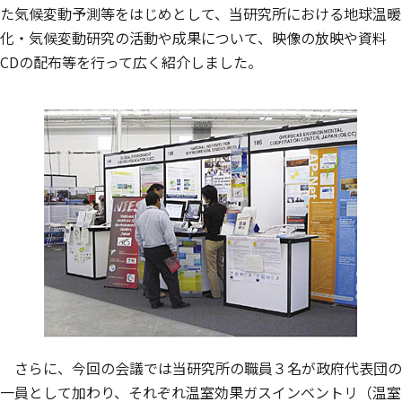
た気候変動予測等をはじめとして、当研究所における地球温暖
化・気候変動研究の活動や成果について、映像の放映や資料
CDの配布等を行って広く紹介しました。
さらに、今回の会議では当研究所の職員３名が政府代表団の
一員として加わり、それぞれ温室効果ガスインベントリ（温室