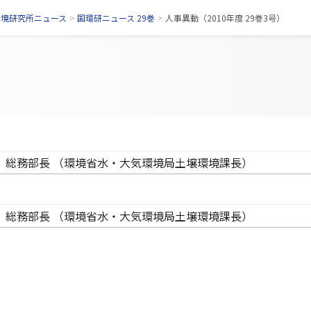
環境研究所ニュース
>
国環研ニュース 29巻
>
人事異動（2010年度 29巻3号）
総務部長 （環境省水・大気環境局土壌環境課長）
総務部長 （環境省水・大気環境局土壌環境課長）