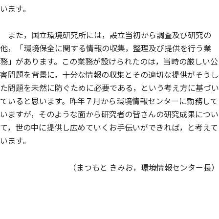
います。
また，国立環境研究所には，設立当初から調査及び研究の
他，「環境保全に関する情報の収集，整理及び提供を行う業
務」があります。この業務が設けられたのは，当時の厳しい公
害問題を背景に，十分な情報の収集とその適切な提供がそうし
た問題を未然に防ぐために必要である，という考え方に基づい
ていると思います。昨年７月から環境情報センターに勤務して
いますが，そのような面から研究者の皆さんの研究成果につい
て，世の中に提供し広めていくお手伝いができれば，と考えて
います。
（まつもと きみお，環境情報センター長）