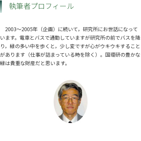
執筆者プロフィール
2003～2005年（企画）に続いて，研究所にお世話になって
います。電車とバスで通勤していますが研究所の前でバスを降
り，緑の多い中を歩くと，少し変ですが心がウキウキすること
があります（仕事が詰まっている時を除く）。国環研の豊かな
緑は貴重な財産だと思います。