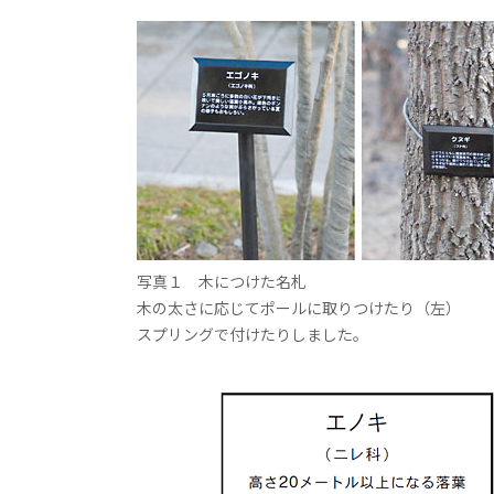
写真１ 木につけた名札
木の太さに応じてポールに取りつけたり（左）
スプリングで付けたりしました。