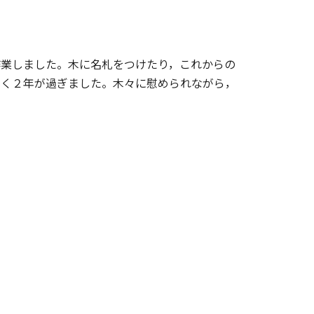
業しました。木に名札をつけたり，これからの
やく２年が過ぎました。木々に慰められながら，