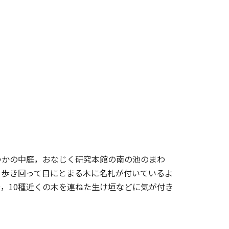
かの中庭，おなじく研究本館の南の池のまわ
。歩き回って目にとまる木に名札が付いているよ
，10種近くの木を連ねた生け垣などに気が付き