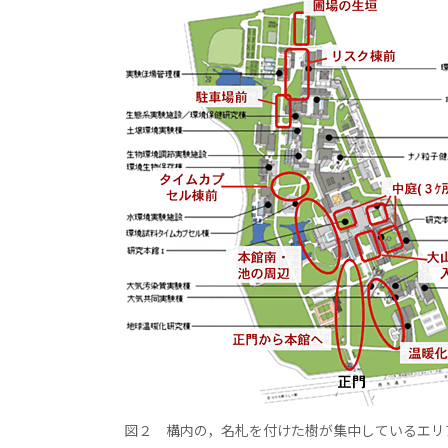
図２ 構内の，名札を付けた樹が集中しているエリ