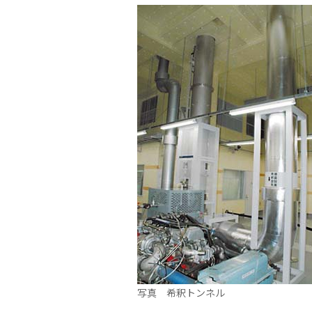
写真 希釈トンネル