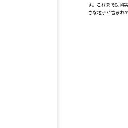
す。これまで動物
さな粒子が含まれ