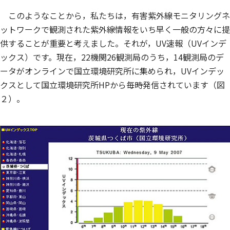
このようなことから，私たちは，有害紫外線モニタリングネ
ットワークで観測された紫外線情報をいち早く一般の方々に提
供することが重要と考えました。それが，UV速報（UVインデ
ックス）です。現在，22機関26観測局のうち，14観測局のデ
ータがオンラインで国立環境研究所に集められ，UVインデッ
クスとして国立環境研究所HPから毎時発信されています（図
２）。