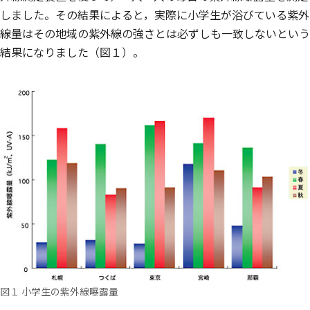
しました。その結果によると，実際に小学生が浴びている紫外
線量はその地域の紫外線の強さとは必ずしも一致しないという
結果になりました（図１）。
図１ 小学生の紫外線曝露量