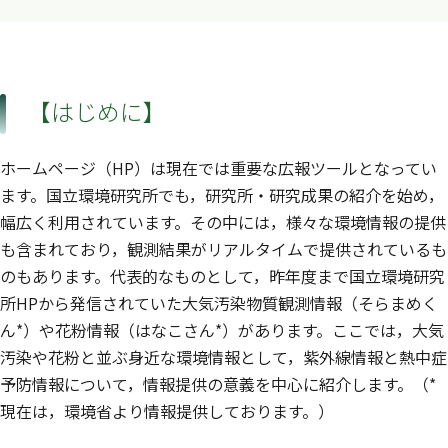
【はじめに】
ホームページ（HP）は現在では重要な広報ツールとなってい
ます。国立環境研究所でも，研究所・研究成果の紹介を始め，
幅広く利用されています。その中には，様々な環境情報の提供
も含まれており，観測結果がリアルタイムで提供されているも
のもあります。代表的なものとして，昨年度まで国立環境研究
所HPから発信されていた大気汚染物質観測情報（そらまめく
ん*）や花粉情報（はなこさん*）があります。ここでは，大気
汚染や花粉と並ぶ身近な環境情報として，紫外線情報と熱中症
予防情報について，情報提供の意義を中心に紹介します。（*
現在は，環境省より情報提供しております。）