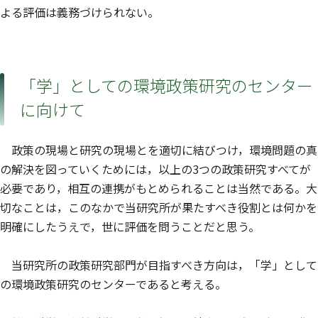
よる評価は義務づけられない。
「学」としての環境政策研究のセンター
に向けて
政策の現場と研究の現場とを適切に結びつけ，環境問題の真
の解決を図っていくためには，以上の3つの政策研究すべてが
必要であり，相互の連携がもとめられることは当然である。大
切なことは，このなかで当研究所が果たすべき役割とは何かを
明確にしたうえで，世に評価を問うことだと思う。
当研究所の政策研究部門が目指すべき方向は，「学」として
の環境政策研究のセンターであると考える。