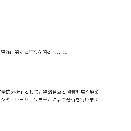
響評価に関する研究を開始します。
量的分析」として，経済発展と物質循環や廃棄
，シミュレーションモデルにより分析を行います