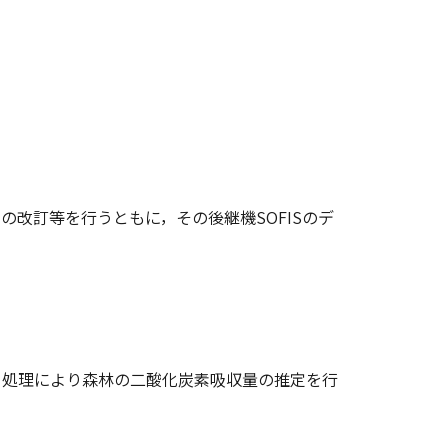
の改訂等を行うともに，その後継機SOFISのデ
処理により森林の二酸化炭素吸収量の推定を行