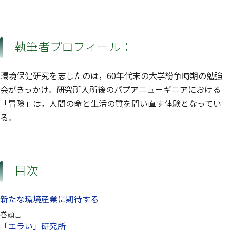
執筆者プロフィール：
環境保健研究を志したのは，60年代末の大学紛争時期の勉強
会がきっかけ。研究所入所後のパプアニューギニアにおける
「冒険」は，人間の命と生活の質を問い直す体験となってい
る。
目次
新たな環境産業に期待する
巻頭言
「エラい」研究所