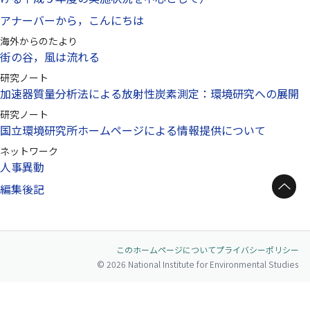
アナーバーから，こんにちは
海外からのたより
街の谷，風は流れる
研究ノート
加速器質量分析法による放射性炭素測定：環境研究への展開
研究ノート
国立環境研究所ホームページによる情報提供について
ネットワーク
人事異動
ページトップへ
編集後記
このホームページについて
プライバシーポリシー
© 2026 National Institute for Environmental Studies