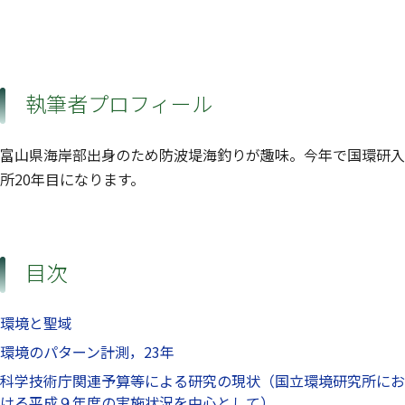
執筆者プロフィール
富山県海岸部出身のため防波堤海釣りが趣味。今年で国環研入
所20年目になります。
目次
環境と聖域
環境のパターン計測，23年
科学技術庁関連予算等による研究の現状（国立環境研究所にお
ける平成９年度の実施状況を中心として）