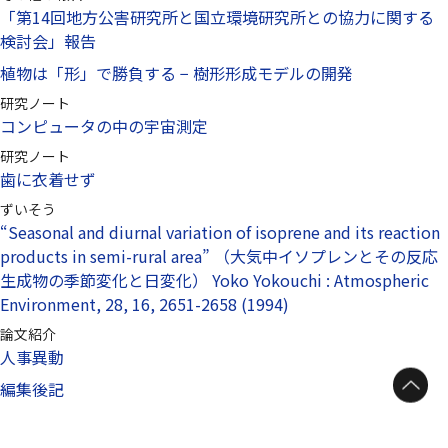
「第14回地方公害研究所と国立環境研究所との協力に関する
検討会」報告
植物は「形」で勝負する − 樹形形成モデルの開発
研究ノート
コンピュータの中の宇宙測定
研究ノート
歯に衣着せず
ずいそう
“Seasonal and diurnal variation of isoprene and its reaction
products in semi-rural area” （大気中イソプレンとその反応
生成物の季節変化と日変化） Yoko Yokouchi : Atmospheric
Environment, 28, 16, 2651-2658 (1994)
論文紹介
人事異動
ページトップへ
編集後記