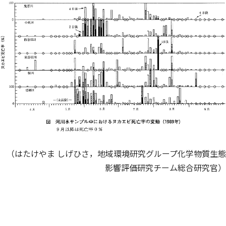
（はたけやま しげひさ，地域環境研究グループ化学物質生態
影響評価研究チーム総合研究官）