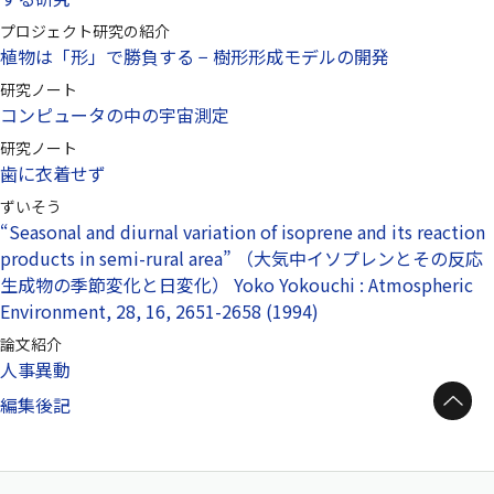
プロジェクト研究の紹介
植物は「形」で勝負する − 樹形形成モデルの開発
研究ノート
コンピュータの中の宇宙測定
研究ノート
歯に衣着せず
ずいそう
“Seasonal and diurnal variation of isoprene and its reaction
products in semi-rural area” （大気中イソプレンとその反応
生成物の季節変化と日変化） Yoko Yokouchi : Atmospheric
Environment, 28, 16, 2651-2658 (1994)
論文紹介
人事異動
ページトップへ
編集後記