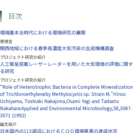
目次
環境基本法時代における環境研究の展開
巻頭言
関西地域における春季高濃度大気汚染の生成機構調査
プロジェクト研究の紹介
人工衛星搭載レーザーレーダーを用いた大気環境の評価に関す
る研究
プロジェクト研究の紹介
“Role of Heterotrophic Bacteria in Complete Mineralization
of Trichloroethyleneby Methylocystis sp. Strain M.”Hiroo
Uchiyama, Toshiaki Nakajima,Osami Yagi and Tadaatu
Nakahara:Applied and Environmental Microbiology,58,3067-
3071 (1992)
論文紹介
日本国内の113湖沼におけるＣＯＤ環境基準の達成状況