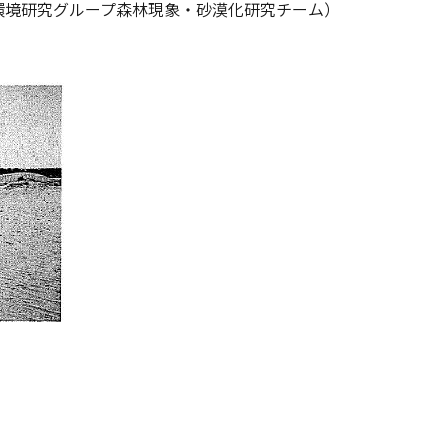
環境研究グループ森林現象・砂漠化研究チーム）