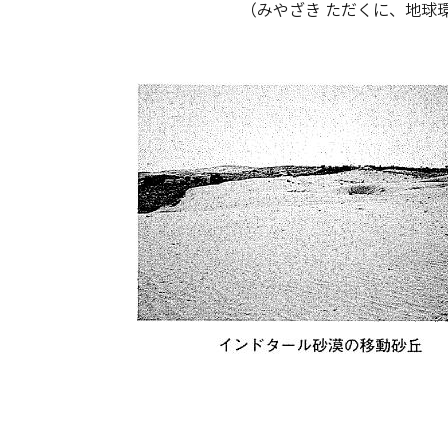
（みやざき ただくに、地球