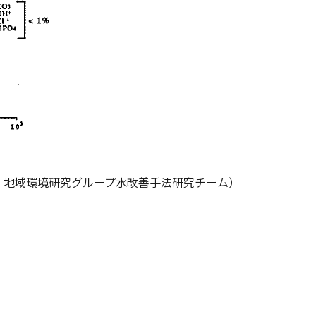
、地域環境研究グループ水改善手法研究チーム）