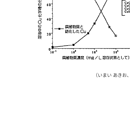
（いまい あきお