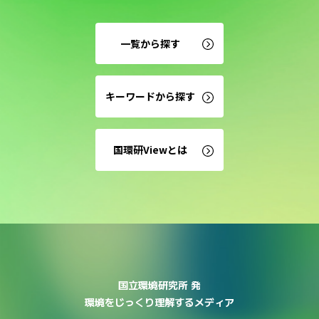
一覧から探す
キーワードから探す
国環研Viewとは
国立環境研究所 発
環境をじっくり理解するメディア