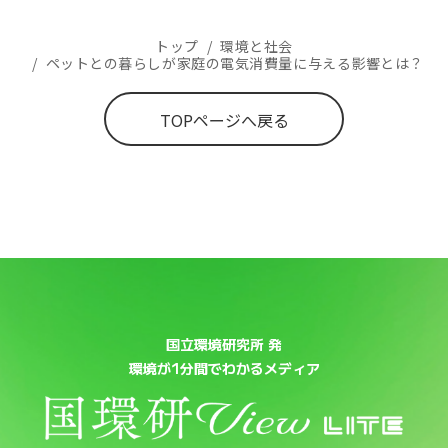
トップ
/
環境と社会
/
ペットとの暮らしが家庭の電気消費量に与える影響とは？
TOPページへ戻る
国立環境研究所 発
環境が1分間でわかるメディア