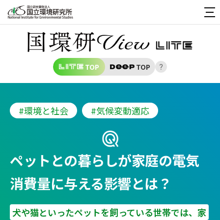
TOP
TOP
#環境と社会
#気候変動適応
ペットとの暮らしが家庭の電気
消費量に与える影響とは？
犬や猫といったペットを飼っている世帯では、家