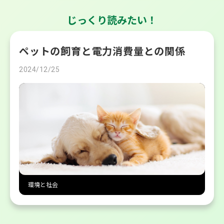
じっくり読みたい！
ペットの飼育と電力消費量との関係
2024/12/25
環境と社会