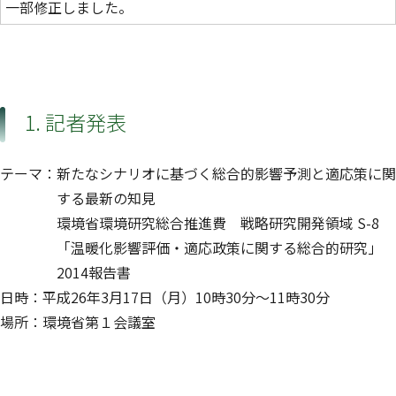
一部修正しました。
1. 記者発表
テーマ：新たなシナリオに基づく総合的影響予測と適応策に関
する最新の知見
環境省環境研究総合推進費 戦略研究開発領域 S-8
「温暖化影響評価・適応政策に関する総合的研究」
2014報告書
日時：平成26年3月17日（月）10時30分～11時30分
場所：環境省第１会議室