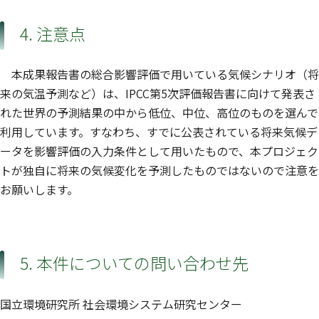
4. 注意点
本成果報告書の総合影響評価で用いている気候シナリオ（将
来の気温予測など）は、IPCC第5次評価報告書に向けて発表さ
れた世界の予測結果の中から低位、中位、高位のものを選んで
利用しています。すなわち、すでに公表されている将来気候デ
ータを影響評価の入力条件として用いたもので、本プロジェク
トが独自に将来の気候変化を予測したものではないので注意を
お願いします。
5. 本件についての問い合わせ先
国立環境研究所 社会環境システム研究センター