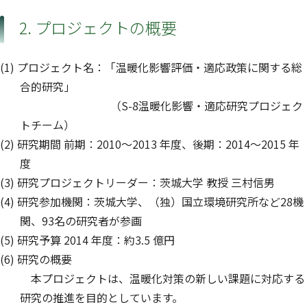
2. プロジェクトの概要
(1) プロジェクト名：「温暖化影響評価・適応政策に関する総
合的研究」
（S-8温暖化影響・適応研究プロジェク
トチーム）
(2) 研究期間 前期：2010～2013 年度、後期：2014～2015 年
度
(3) 研究プロジェクトリーダー：茨城大学 教授 三村信男
(4) 研究参加機関：茨城大学、（独）国立環境研究所など28機
関、93名の研究者が参画
(5) 研究予算 2014 年度：約3.5 億円
(6) 研究の概要
本プロジェクトは、温暖化対策の新しい課題に対応する
研究の推進を目的としています。