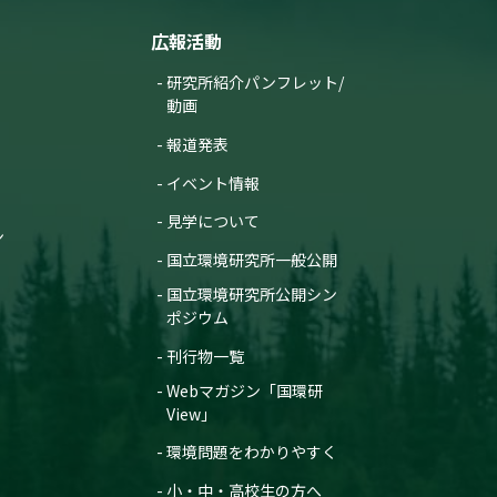
広報活動
研究所紹介パンフレット/
動画
報道発表
イベント情報
見学について
ン
国立環境研究所一般公開
国立環境研究所公開シン
ポジウム
刊行物一覧
Webマガジン「国環研
View」
環境問題をわかりやすく
小・中・高校生の方へ