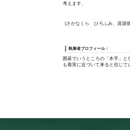
考えます。
(さかなくら ひろふみ、資源
執筆者プロフィール：
囲碁でいうところの「本手」と
も着実に近づいて来ると信じて