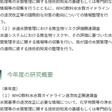
処理等の水質管理に関する技術的知見の基礎もしくは専門的な
情報等の収集を行うとともに、WHO飲料水水質ガイドライン
の逐次改正等の国際的な対策の動向についての情報整理を行
う。
（２）水道水質管理における微生物リスク評価関連調査
水道システムにおける微生物リスクや、その評価に基づいた水
質管理手法に関する情報等の収集を行い、我が国の水質管理へ
の適用に資する技術的知見の整理を行う。
今年度の研究概要
（単年度）
（１）WHO飲料水水質ガイドライン逐次改正関連調査
水質基準の逐次改正に必要な情報について、化学物質等の浄水
処理等の水質管理に関する技術的知見の基礎もしくは専門的な