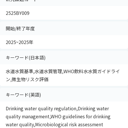
2525BY009
開始/終了年度
2025~2025年
キーワード(日本語)
水道水質基準,水道水質管理,WHO飲料水水質ガイドライ
ン,微生物リスク評価
キーワード(英語)
Drinking water quality regulation,Drinking water
quality management,WHO guidelines for drinking
water quality,Microbiological risk assessment