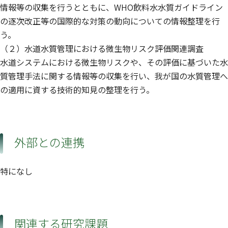
情報等の収集を行うとともに、WHO飲料水水質ガイドライン
の逐次改正等の国際的な対策の動向についての情報整理を行
う。
（２）水道水質管理における微生物リスク評価関連調査
水道システムにおける微生物リスクや、その評価に基づいた水
質管理手法に関する情報等の収集を行い、我が国の水質管理へ
の適用に資する技術的知見の整理を行う。
外部との連携
特になし
関連する研究課題