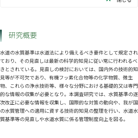
研究概要
水道の水質基準は水道法により備えるべき要件として規定され
ており、その見直しは最新の科学的知見に従い常に行われるべ
きとされている。見直しの検討においては、国内外の技術的知
見等が不可欠であり、有機フッ素化合物等の化学物質、微生
物、これらの浄水技術等、様々な分野における基礎的又は専門
的な情報の収集が必要となり。本調査研究では、水質基準の逐
次改正に必要な情報を収集し、国際的な対策の動向や、我が国
の水質管理への適用に資する技術的知見の整理を行い、水道水
質基準等の見直しや水道水質に係る管理制度向上を図る。