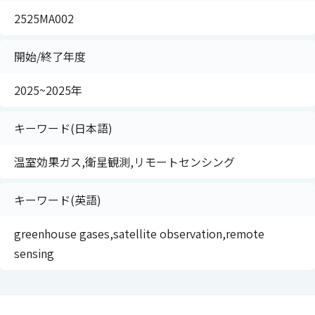
2525MA002
開始/終了年度
2025~2025年
キーワード(日本語)
温室効果ガス,衛星観測,リモートセンシング
キーワード(英語)
greenhouse gases,satellite observation,remote
sensing