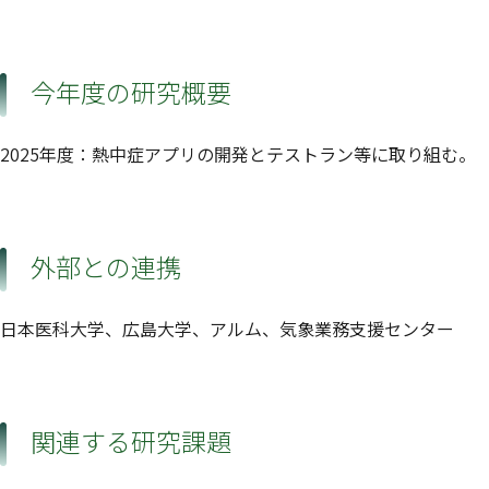
今年度の研究概要
2025年度：熱中症アプリの開発とテストラン等に取り組む。
外部との連携
日本医科大学、広島大学、アルム、気象業務支援センター
関連する研究課題