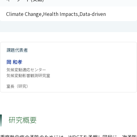
Climate Change,Health Impacts,Data-driven
課題代表者
岡 和孝
気候変動適応センター
気候変動影響観測研究室
室長（研究）
研究概要