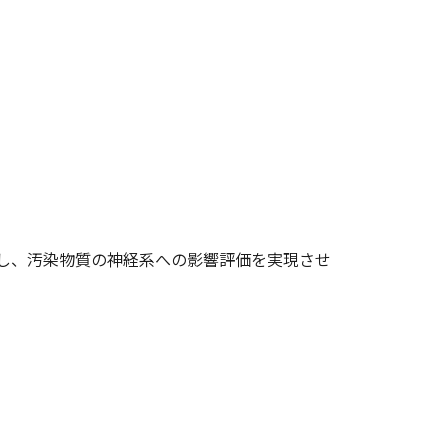
製し、汚染物質の神経系への影響評価を実現させ