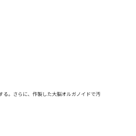
製する。さらに、作製した大脳オルガノイドで汚