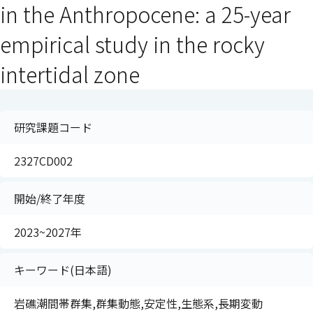
in the Anthropocene: a 25-year
empirical study in the rocky
intertidal zone
研究課題コード
2327CD002
開始/終了年度
2023~2027年
キーワード(日本語)
岩礁潮間帯群集,群集動態,安定性,生態系,長期変動