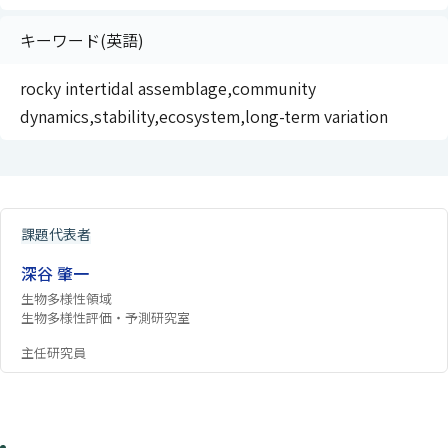
キーワード(英語)
rocky intertidal assemblage,community
dynamics,stability,ecosystem,long-term variation
課題代表者
深谷 肇一
生物多様性領域
生物多様性評価・予測研究室
主任研究員