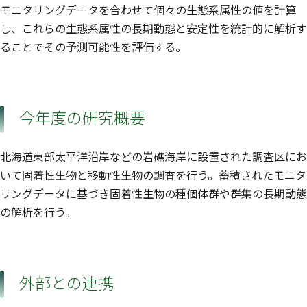
モニタリングデータを合わせて個々の生態系属性の値を計算
し、これらの生態系属性の長期動態と安定性を統計的に解析す
ることでその予測可能性を評価する。
今年度の研究概要
北海道東部太平洋沿岸などの岩礁海岸に設置された調査区にお
いて固着性生物と移動性生物の調査を行う。蓄積されたモニタ
リングデータに基づき固着性生物の種個体群や群集の長期動態
の解析を行う。
外部との連携